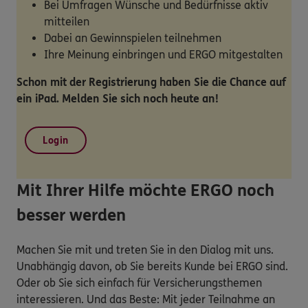
Bei Umfragen Wünsche und Bedürfnisse aktiv
mitteilen
Dabei an Gewinnspielen teilnehmen
Ihre Meinung einbringen und ERGO mitgestalten
Schon mit der Registrierung haben Sie die Chance auf
ein iPad. Melden Sie sich noch heute an!
Login
Mit Ihrer Hilfe möchte ERGO noch
besser werden
Machen Sie mit und treten Sie in den Dialog mit uns.
Unabhängig davon, ob Sie bereits Kunde bei ERGO sind.
Oder ob Sie sich einfach für Versicherungsthemen
interessieren. Und das Beste: Mit jeder Teilnahme an