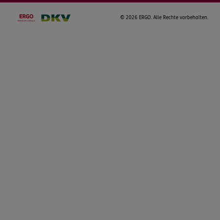
©
2026 ERGO. Alle Rechte vorbehalten.