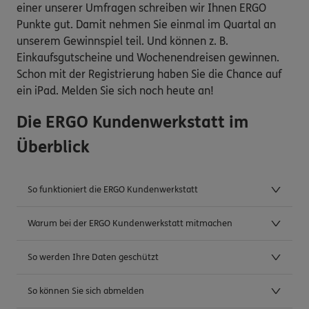
einer unserer Umfragen schreiben wir Ihnen ERGO
Punkte gut. Damit nehmen Sie einmal im Quartal an
unserem Gewinnspiel teil. Und können z. B.
Einkaufsgutscheine und Wochenendreisen gewinnen.
Schon mit der Registrierung haben Sie die Chance auf
ein iPad. Melden Sie sich noch heute an!
Die ERGO Kundenwerkstatt im
Überblick
So funktioniert die ERGO Kundenwerkstatt
Warum bei der ERGO Kundenwerkstatt mitmachen
So werden Ihre Daten geschützt
So können Sie sich abmelden