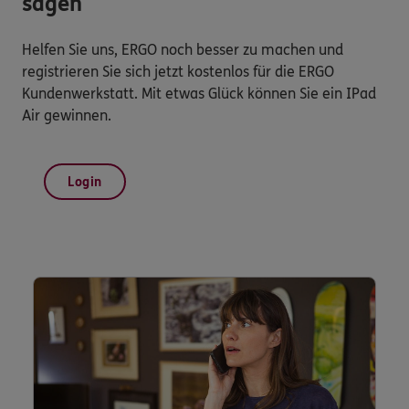
sagen
Helfen Sie uns, ERGO noch besser zu machen und
registrieren Sie sich jetzt kostenlos für die ERGO
Kundenwerkstatt. Mit etwas Glück können Sie ein IPad
Air gewinnen.
Login