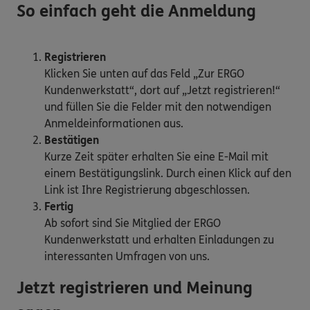
So einfach geht die Anmeldung
Registrieren
Klicken Sie unten auf das Feld „Zur ERGO
Kundenwerkstatt“, dort auf „Jetzt registrieren!“
und füllen Sie die Felder mit den notwendigen
Anmeldeinformationen aus.
Bestätigen
Kurze Zeit später erhalten Sie eine E-Mail mit
einem Bestätigungslink. Durch einen Klick auf den
Link ist Ihre Registrierung abgeschlossen.
Fertig
Ab sofort sind Sie Mitglied der ERGO
Kundenwerkstatt und erhalten Einladungen zu
interessanten Umfragen von uns.
Jetzt registrieren und Meinung