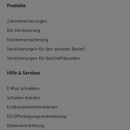
Produkte
Zahnversicherungen
Kfz-Versicherung
Krankenversicherung
Versicherungen für den privaten Bedarf
Versicherungen für Geschäftskunden
Hilfe & Services
E-Mail schreiben
Schaden melden
Erstkontaktinformationen
EU-Offenlegungsvereinbarung
Datenverarbeitung