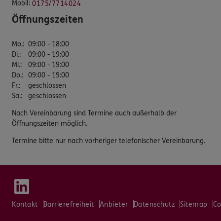
Mobil:
0175/7714024
Öffnungszeiten
Mo.
:
09:00 - 18:00
Di.
:
09:00 - 19:00
Mi.
:
09:00 - 19:00
Do.
:
09:00 - 19:00
Fr.
:
geschlossen
Sa.
:
geschlossen
Nach Vereinbarung sind Termine auch außerhalb der
Öffnungszeiten möglich.
Termine bitte nur nach vorheriger telefonischer Vereinbarung.
Kontakt
Barrierefreiheit
Anbieter
Datenschutz
Sitemap
Co