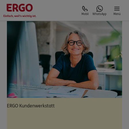
Mobil
WhatsApp
Menü
ERGO Kundenwerkstatt