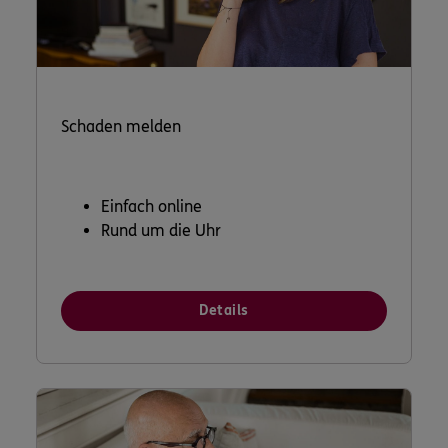
Schaden melden
Einfach online
Rund um die Uhr
Details