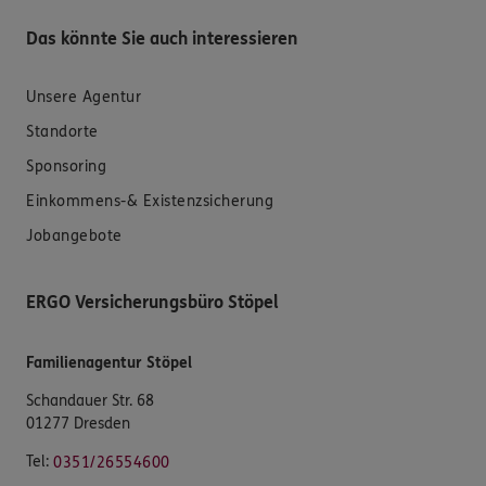
Das könnte Sie auch interessieren
Unsere Agentur
Standorte
Sponsoring
Einkommens-& Existenzsicherung
Jobangebote
ERGO Versicherungsbüro Stöpel
Familienagentur Stöpel
Schandauer Str. 68
01277 Dresden
Tel:
0351/26554600