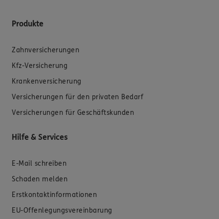
Produkte
Zahnversicherungen
Kfz-Versicherung
Krankenversicherung
Versicherungen für den privaten Bedarf
Versicherungen für Geschäftskunden
Hilfe & Services
E-Mail schreiben
Schaden melden
Erstkontaktinformationen
EU-Offenlegungsvereinbarung