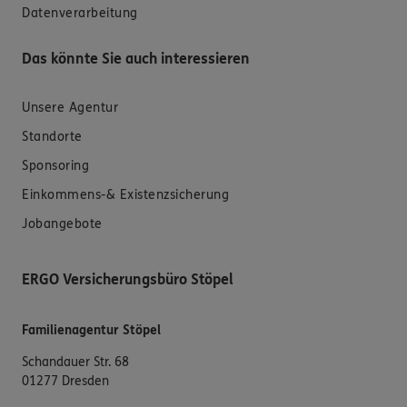
Datenverarbeitung
Das könnte Sie auch interessieren
Unsere Agentur
Standorte
Sponsoring
Einkommens-& Existenzsicherung
Jobangebote
ERGO Versicherungsbüro Stöpel
Familienagentur Stöpel
Schandauer Str. 68
01277 Dresden