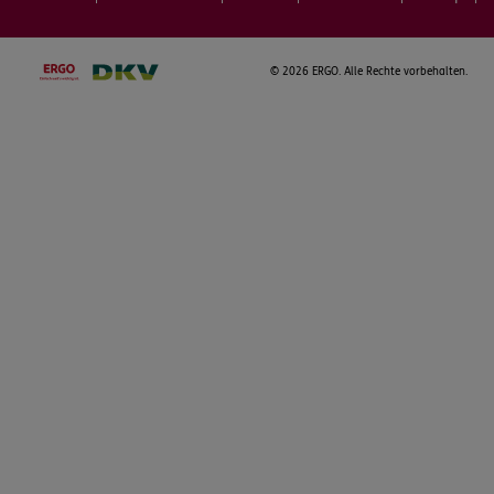
©
2026 ERGO. Alle Rechte vorbehalten.