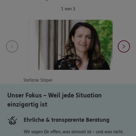
1 von 3
Stefanie Stöpel
Unser Fokus – Weil jede Situation
einzigartig ist
Ehrliche & transparente Beratung
Wir sagen Dir offen, was sinnvoll ist – und was nicht.