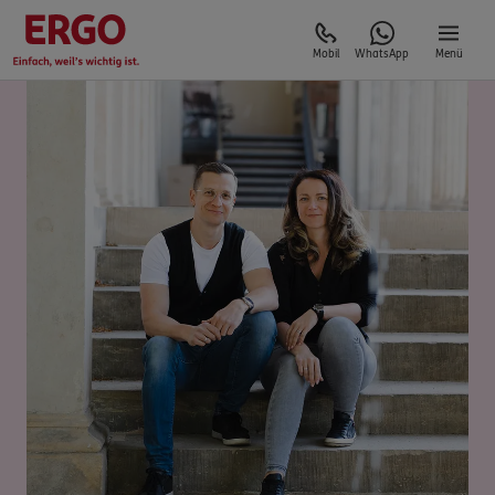
Mobil
WhatsApp
Menü