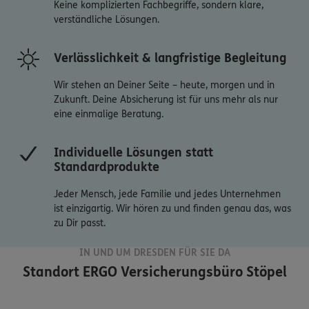
Keine komplizierten Fachbegriffe, sondern klare,
verständliche Lösungen.
Verlässlichkeit & langfristige Begleitung
Wir stehen an Deiner Seite – heute, morgen und in
Zukunft. Deine Absicherung ist für uns mehr als nur
Individuelle Lösungen statt
Standardprodukte
Jeder Mensch, jede Familie und jedes Unternehmen
ist einzigartig. Wir hören zu und finden genau das, was
zu Dir passt.
IN UND UM DRESDEN FÜR SIE DA
Standort
ERGO Versicherungsbüro Stöpel