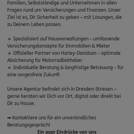
Familien, Selbstständige und Unternehmen in allen 
Fragen rund um Versicherungen und Finanzen. Unser 
Ziel ist es, Dir Sicherheit zu geben – mit Lösungen, die 
zu Deinem Leben passen.

🔹 Spezialisiert auf Hausverwaltungen – umfassende 
Versicherungskonzepte für Immobilien & Mieter

🔹 Offizieller Partner von Harley-Davidson – optimale 
Absicherung für Motorradliebhaber

🔹 Individuelle Beratung & langfristige Betreuung – für 
eine sorgenfreie Zukunft

Unsere Agentur befindet sich in Dresden-Striesen – 
gerne beraten wir Dich vor Ort, digital oder direkt bei 
Dir zu Hause.

➡ Kontaktiere uns für ein unverbindliches 
Beratungsgespräch!
Ein paar Eindrücke von uns