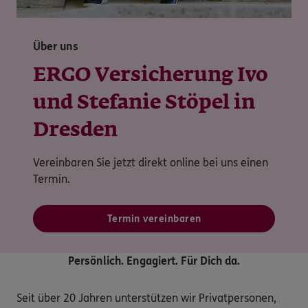
Über uns
ERGO Versicherung Ivo
und Stefanie Stöpel in
Dresden
Vereinbaren Sie jetzt direkt online bei uns einen
Termin.
Termin vereinbaren
Persönlich. Engagiert. Für Dich da.
Seit über 20 Jahren unterstützen wir Privatpersonen, 