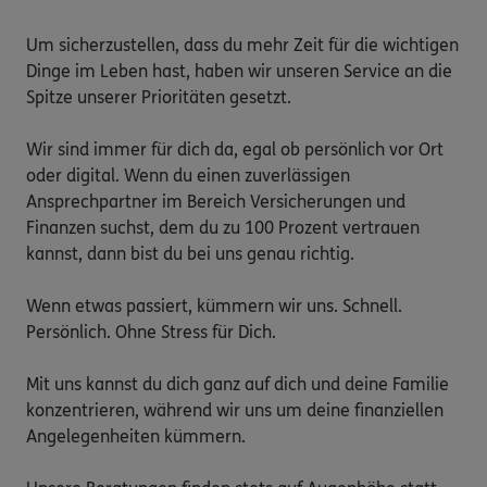
Um sicherzustellen, dass du mehr Zeit für die wichtigen 
Dinge im Leben hast, haben wir unseren Service an die 
Spitze unserer Prioritäten gesetzt.

Wir sind immer für dich da, egal ob persönlich vor Ort 
oder digital. Wenn du einen zuverlässigen 
Ansprechpartner im Bereich Versicherungen und 
Finanzen suchst, dem du zu 100 Prozent vertrauen 
kannst, dann bist du bei uns genau richtig.

Wenn etwas passiert, kümmern wir uns. Schnell. 
Persönlich. Ohne Stress für Dich.

Mit uns kannst du dich ganz auf dich und deine Familie 
konzentrieren, während wir uns um deine finanziellen 
Angelegenheiten kümmern.
