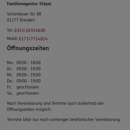
Familienagentur Stöpel
Schandauer Str. 68
01277 Dresden
Tel:
0351/26554600
Mobil:
0175/7714024
Öffnungszeiten
Mo.
:
09:00 - 18:00
Di.
:
09:00 - 19:00
Mi.
:
09:00 - 19:00
Do.
:
09:00 - 19:00
Fr.
:
geschlossen
Sa.
:
geschlossen
Nach Vereinbarung sind Termine auch außerhalb der
Öffnungszeiten möglich.
Termine bitte nur nach vorheriger telefonischer Vereinbarung.