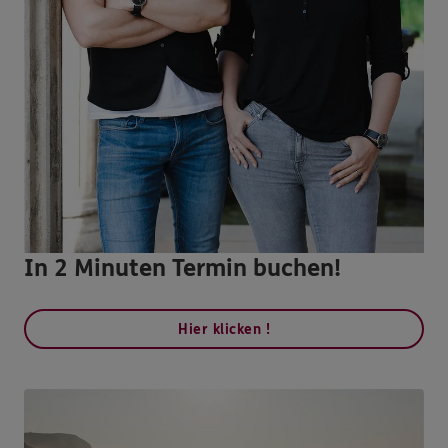
In 2 Minuten Termin buchen!
Hier klicken !