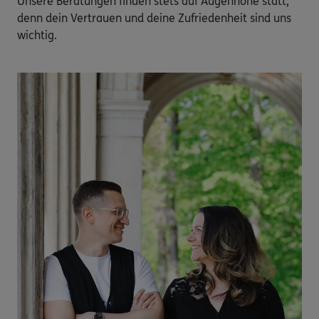
Unsere Beratungen finden stets auf Augenhöhe statt, 
denn dein Vertrauen und deine Zufriedenheit sind uns 
wichtig.