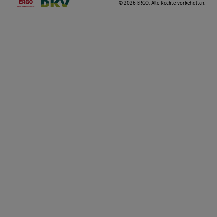
©
2026 ERGO. Alle Rechte vorbehalten.