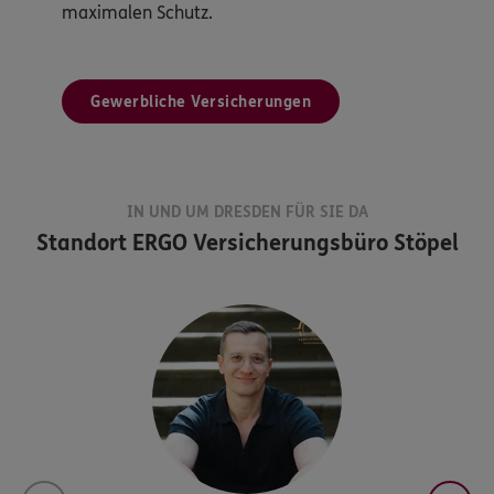
maximalen Schutz.
Gewerbliche Versicherungen
IN UND UM DRESDEN FÜR SIE DA
Standort
ERGO Versicherungsbüro Stöpel