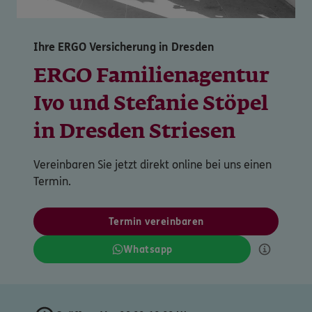
Ihre ERGO Versicherung in Dresden
ERGO Familienagentur
Ivo und Stefanie Stöpel
in Dresden Striesen
Vereinbaren Sie jetzt direkt online bei uns einen
Termin.
Termin vereinbaren
Whatsapp