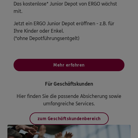
Das kostenlose* Junior Depot von ERGO wächst
mit.
Jetzt ein ERGO Junior Depot eröffnen - z.B. für
Ihre Kinder oder Enkel.
(*ohne Depotführungsentgelt)
Mehr erfahren
Für Geschäftskunden
Hier finden Sie die passende Absicherung sowie
umfangreiche Services.
zum Geschäftskundenbereich