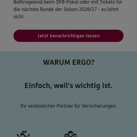
Balltragekind beim DFB-Pokal oder mit Tickets für
die nächste Runde der Saison 2026/27 - es lohnt
sich!
Jetzt benachrichtigen lassen
WARUM ERGO?
Einfach, weil's wichtig ist.
Ihr verlässlicher Partner für Versicherungen.