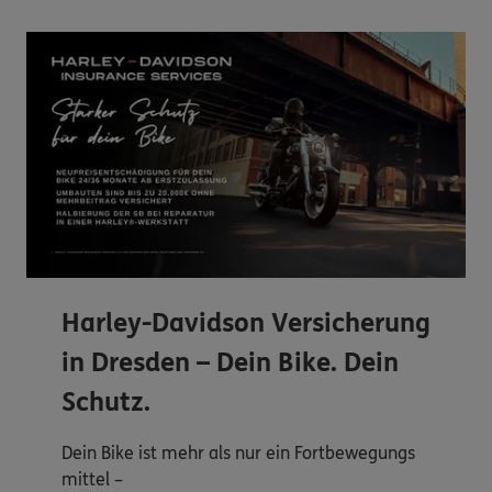
Harley-Davidson Versicherung
in Dresden – Dein Bike. Dein
Schutz.
Dein Bike ist mehr als nur ein Fortbewegungs
mittel –