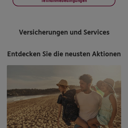
Teilnahmebedingungen
Versicherungen und Services
Entdecken Sie die neusten Aktionen