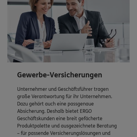
Gewerbe-Versicherungen
Unternehmer und Geschäftsführer tragen
große Verantwortung für ihr Unternehmen.
Dazu gehört auch eine passgenaue
Absicherung. Deshalb bietet ERGO
Geschäftskunden eine breit gefächerte
Produktpalette und ausgezeichnete Beratung
– für passende Versicherungslösungen und