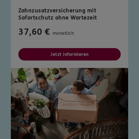
Zahnzusatzversicherung mit
Sofortschutz ohne Wartezeit
37,60 €
monatlich
Jetzt informieren