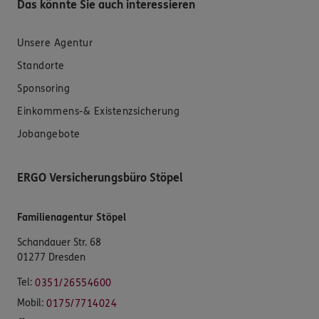
Das könnte Sie auch interessieren
Unsere Agentur
Standorte
Sponsoring
Einkommens-& Existenzsicherung
Jobangebote
ERGO Versicherungsbüro Stöpel
Familienagentur Stöpel
Schandauer Str. 68
01277 Dresden
Tel:
0351/26554600
Mobil:
0175/7714024