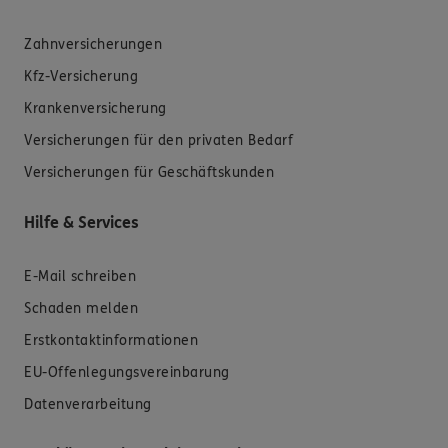
Zahnversicherungen
Kfz-Versicherung
Krankenversicherung
Versicherungen für den privaten Bedarf
Versicherungen für Geschäftskunden
Hilfe & Services
E-Mail schreiben
Schaden melden
Erstkontaktinformationen
EU-Offenlegungsvereinbarung
Datenverarbeitung