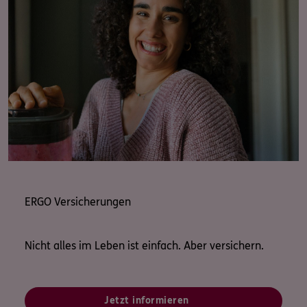
ERGO Versicherungen
Nicht alles im Leben ist einfach. Aber versichern.
Jetzt informieren