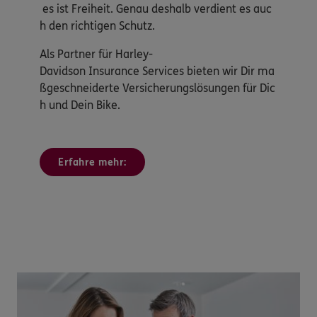
es ist Freiheit. Genau deshalb verdient es auc
h den richtigen Schutz.
Als Partner für Harley-
Davidson Insurance Services bieten wir Dir ma
ßgeschneiderte Versicherungslösungen für Dic
h und Dein Bike.
Erfahre mehr: