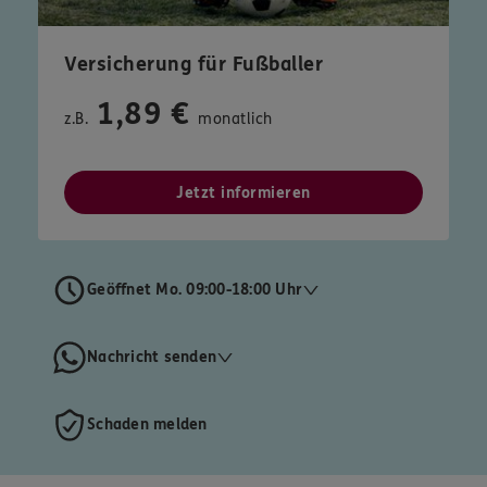
Versicherung für Fußballer
1,89 €
z.B.
monatlich
Jetzt informieren
Geöffnet Mo. 09:00-18:00 Uhr
Nachricht senden
Schaden melden