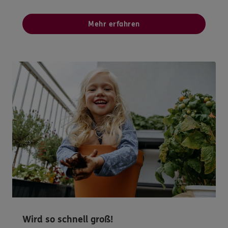
Mehr erfahren
Wird so schnell groß!