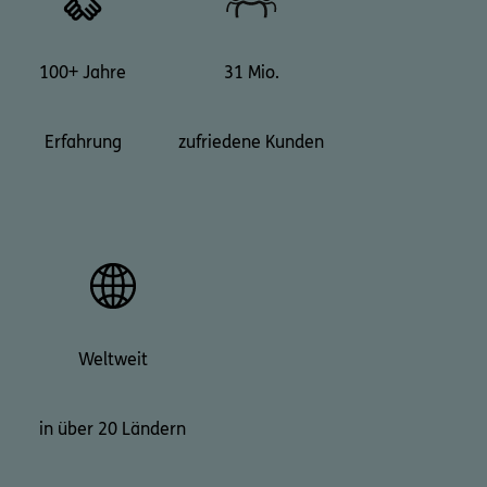
100+ Jahre
31 Mio.
Erfahrung
zufriedene Kunden
Weltweit
in über 20 Ländern