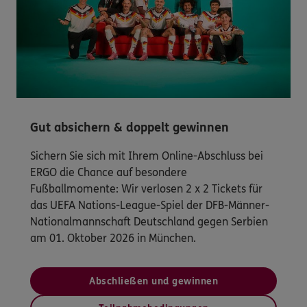
Gut absichern & doppelt gewinnen
Sichern Sie sich mit Ihrem Online-Abschluss bei
ERGO die Chance auf besondere
Fußballmomente: Wir verlosen 2 x 2 Tickets für
das UEFA Nations-League-Spiel der DFB-Männer-
Nationalmannschaft Deutschland gegen Serbien
am 01. Oktober 2026 in München.
Abschließen und gewinnen