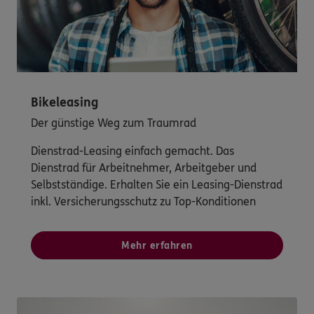
Bikeleasing
Der günstige Weg zum Traumrad
Dienstrad-Leasing einfach gemacht. Das
Dienstrad für Arbeitnehmer, Arbeitgeber und
Selbstständige. Erhalten Sie ein Leasing-Dienstrad
inkl. Versicherungsschutz zu Top-Konditionen
Mehr erfahren