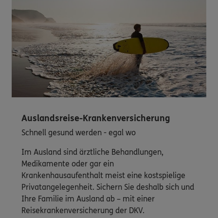
Auslandsreise-Krankenversicherung
Schnell gesund werden - egal wo
Im Ausland sind ärztliche Behandlungen,
Medikamente oder gar ein
Krankenhausaufenthalt meist eine kostspielige
Privatangelegenheit. Sichern Sie deshalb sich und
Ihre Familie im Ausland ab – mit einer
Reisekrankenversicherung der DKV.