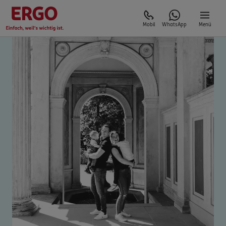
Mobil
WhatsApp
Menü