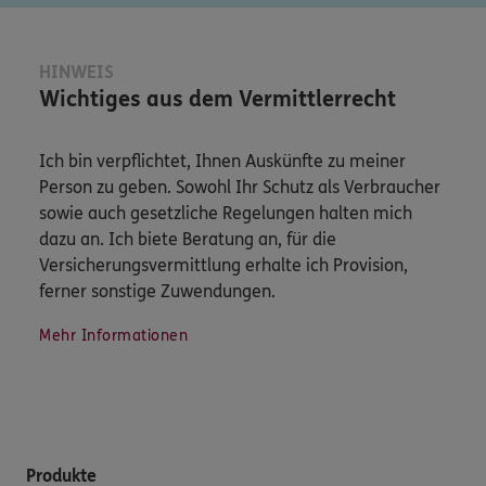
HINWEIS
Wichtiges aus dem Vermittlerrecht
Ich bin verpflichtet, Ihnen Auskünfte zu meiner
Person zu geben. Sowohl Ihr Schutz als Verbraucher
sowie auch gesetzliche Regelungen halten mich
dazu an. Ich biete Beratung an, für die
Versicherungsvermittlung erhalte ich Provision,
ferner sonstige Zuwendungen.
Mehr Informationen
Produkte