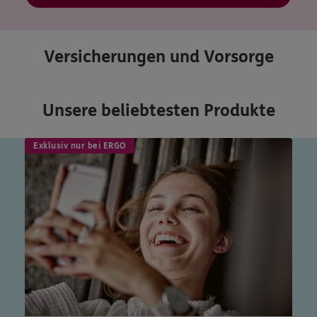
Versicherungen und Vorsorge
Unsere beliebtesten Produkte
Exklusiv nur bei ERGO