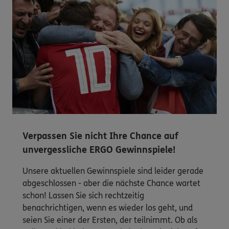
Verpassen Sie nicht Ihre Chance auf
unvergessliche ERGO Gewinnspiele!
Unsere aktuellen Gewinnspiele sind leider gerade
abgeschlossen - aber die nächste Chance wartet
schon! Lassen Sie sich rechtzeitig
benachrichtigen, wenn es wieder los geht, und
seien Sie einer der Ersten, der teilnimmt. Ob als