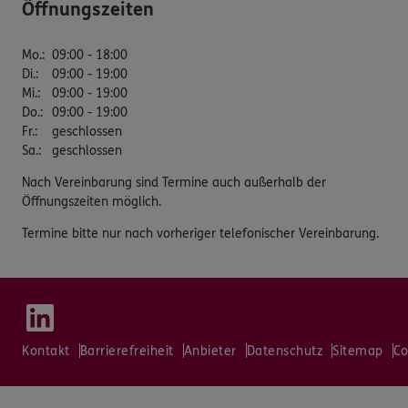
Öffnungszeiten
Mo.
:
09:00 - 18:00
Di.
:
09:00 - 19:00
Mi.
:
09:00 - 19:00
Do.
:
09:00 - 19:00
Fr.
:
geschlossen
Sa.
:
geschlossen
Nach Vereinbarung sind Termine auch außerhalb der
Öffnungszeiten möglich.
Termine bitte nur nach vorheriger telefonischer Vereinbarung.
Kontakt
Barrierefreiheit
Anbieter
Datenschutz
Sitemap
Co