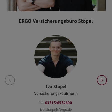
ERGO Versicherungsbüro Stöpel
Ivo
Stöpel
Versicherungskaufmann
Tel:
0351/26554600
ivo.stoepel@ergo.de