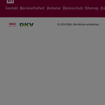
Kontakt
Barrierefreiheit
Anbieter
Datenschutz
Sitemap
Co
©
2026 ERGO. Alle Rechte vorbehalten.