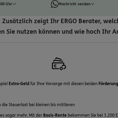
:00 Uhr
Nachricht senden
: Zusätzlich zeigt Ihr ERGO Berater, welc
n Sie nutzen können und wie hoch Ihr An
spiel
Extra-Geld
für Ihre Vorsorge mit diesen beiden
Förderun
 die Steuerlast bei kleinen bis mittleren
 es sogar mehr. Mit der
Basis-Rente
bekommen Sie bei 1.200 E