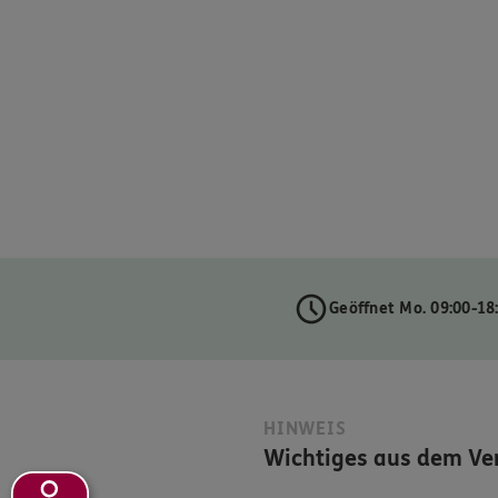
Geöffnet Mo. 09:00-18
HINWEIS
Wichtiges aus dem Ver