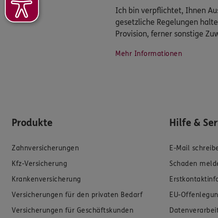
Ich bin verpflichtet, Ihnen 
gesetzliche Regelungen halte
Provision, ferner sonstige Z
Mehr Informationen
Produkte
Hilfe & Se
Zahnversicherungen
E-Mail schreib
Kfz-Versicherung
Schaden meld
Krankenversicherung
Erstkontaktin
Versicherungen für den privaten Bedarf
EU-Offenlegun
Versicherungen für Geschäftskunden
Datenverarbei