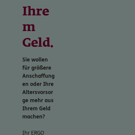
Ihre
m
Geld.
Sie wollen
für größere
Anschaffung
en oder Ihre
Altersvorsor
ge mehr aus
Ihrem Geld
machen?
Ihr ERGO