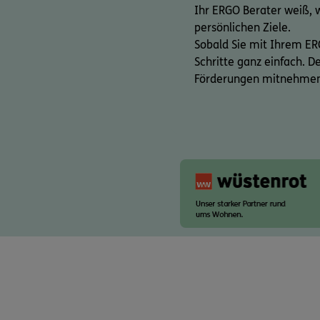
Ihr ERGO Berater weiß, 
persönlichen Ziele.
Sobald Sie mit Ihrem ER
Schritte ganz einfach. 
Förderungen mitnehme