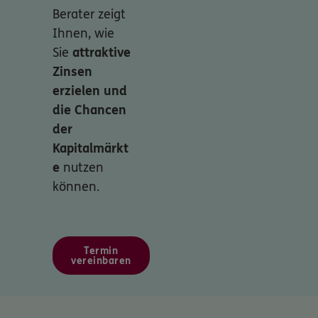
Berater zeigt
Ihnen, wie
Sie
attraktive
Zinsen
erzielen und
die Chancen
der
Kapitalmärkt
e
nutzen
können.
Termin
vereinbaren