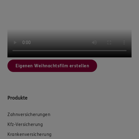
Eigenen Weihnachtsfilm erstellen
Produkte
Zahnversicherungen
Kfz-Versicherung
Krankenversicherung