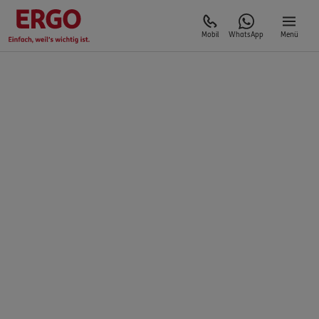
Mobil
WhatsApp
Menü