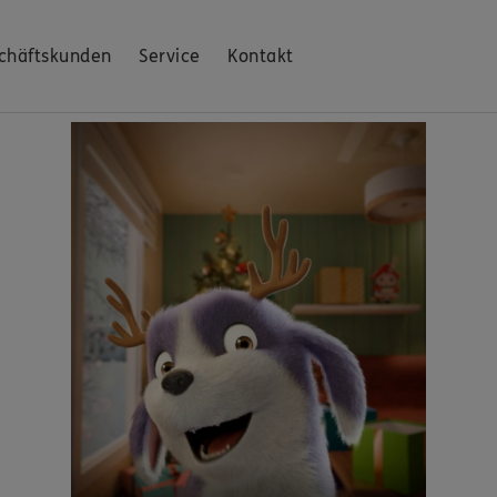
chäftskunden
Service
Kontakt